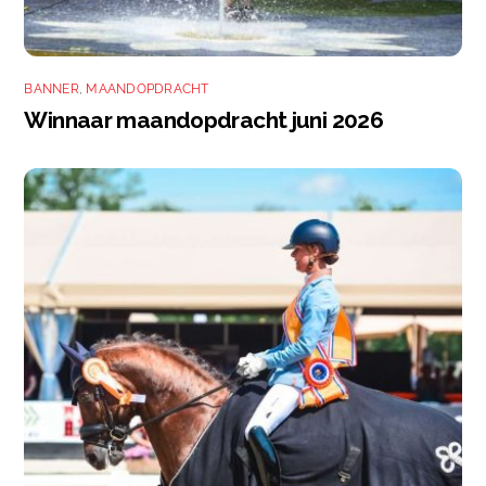
BANNER
,
MAANDOPDRACHT
Winnaar maandopdracht juni 2026