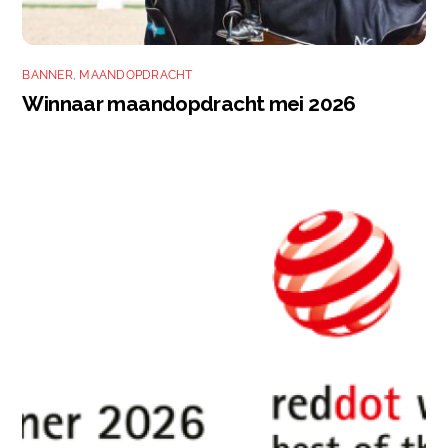
BANNER
,
MAANDOPDRACHT
Winnaar maandopdracht mei 2026