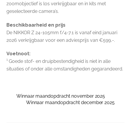
zoomobjectief is los verkrijgbaar en in kits met
geselecteerde camera’s.
Beschikbaarheid en prijs
De NIKKOR Z 24-105mm f/4-7.1 is vanaf eind januari
2026 verkrijgbaar voor een adviesprijs van €599,-.
Voetnoot:
¹ Goede stof- en druipbestendigheid is niet in alle
situaties of onder alle omstandigheden gegarandeerd.
Winnaar maandopdracht november 2025
Winnaar maandopdracht december 2025