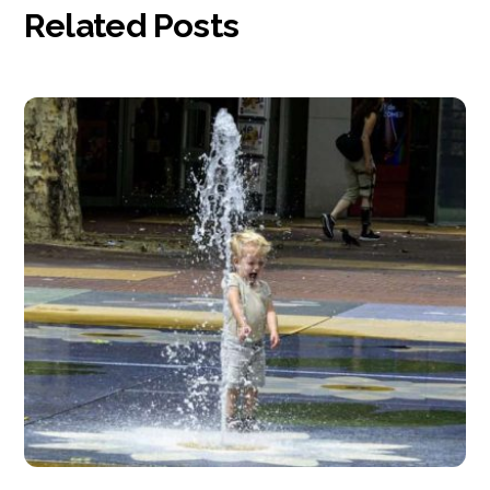
Related Posts