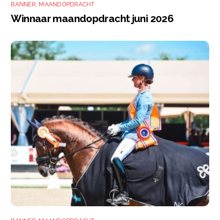
BANNER
,
MAANDOPDRACHT
Winnaar maandopdracht juni 2026