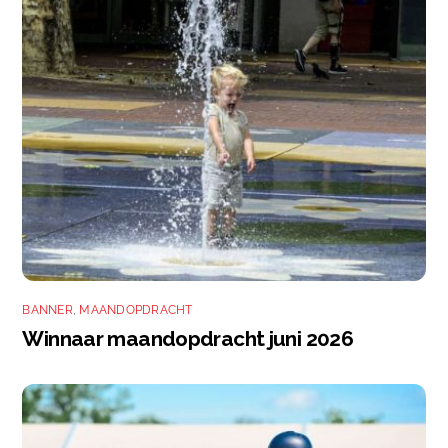
BANNER
,
MAANDOPDRACHT
Winnaar maandopdracht juni 2026