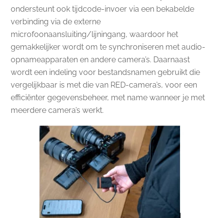
ondersteunt ook tijdcode-invoer via een bekabelde
verbinding via de externe
microfoonaansluiting/lijningang, waardoor het
gemakkelijker wordt om te synchroniseren met audio-
opnameapparaten en andere camera’s. Daarnaast
wordt een indeling voor bestandsnamen gebruikt die
vergelijkbaar is met die van RED-camera’s, voor een
efficiënter gegevensbeheer, met name wanneer je met
meerdere camera’s werkt.