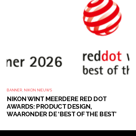
BANNER
,
NIKON NIEUWS
NIKON WINT MEERDERE RED DOT
AWARDS: PRODUCT DESIGN,
WAARONDER DE ‘BEST OF THE BEST’