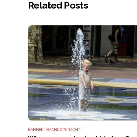
Related Posts
BANNER
,
MAANDOPDRACHT