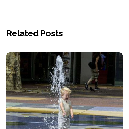
Related Posts