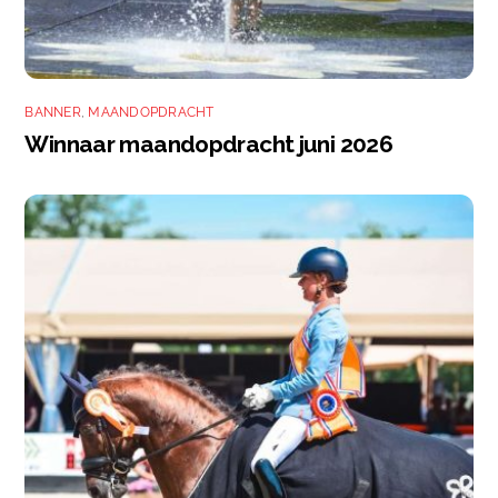
BANNER
,
MAANDOPDRACHT
Winnaar maandopdracht juni 2026