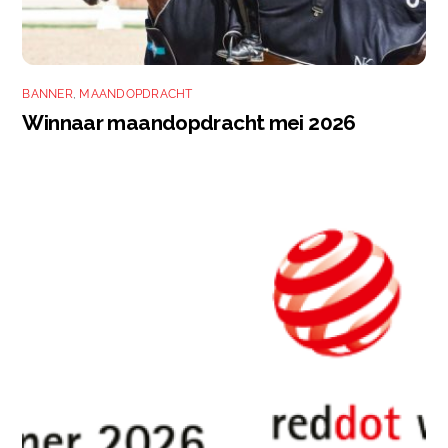
BANNER
,
MAANDOPDRACHT
Winnaar maandopdracht mei 2026