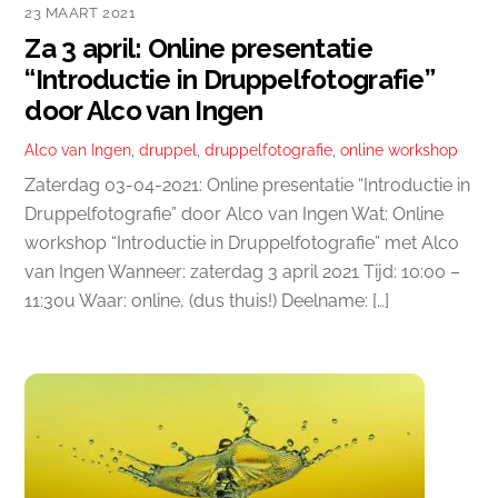
23 MAART 2021
Za 3 april: Online presentatie
“Introductie in Druppelfotografie”
door Alco van Ingen
Alco van Ingen
,
druppel
,
druppelfotografie
,
online workshop
Zaterdag 03-04-2021: Online presentatie “Introductie in
Druppelfotografie” door Alco van Ingen Wat: Online
workshop “Introductie in Druppelfotografie” met Alco
van Ingen Wanneer: zaterdag 3 april 2021 Tijd: 10:00 –
11:30u Waar: online, (dus thuis!) Deelname: […]