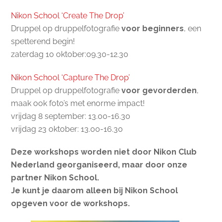
Nikon School ‘Create The Drop’
Druppel op druppelfotografie
voor beginners
, een
spetterend begin!
zaterdag 10 oktober:09.30-12.30
Nikon School ‘Capture The Drop’
Druppel op druppelfotografie
voor gevorderden
,
maak ook foto’s met enorme impact!
vrijdag 8 september: 13.00-16.30
vrijdag 23 oktober: 13.00-16.30
Deze workshops worden niet door Nikon Club
Nederland georganiseerd, maar door onze
partner Nikon School.
Je kunt je daarom alleen bij Nikon School
opgeven voor de workshops.