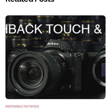
PARTNERACTIVITEITEN