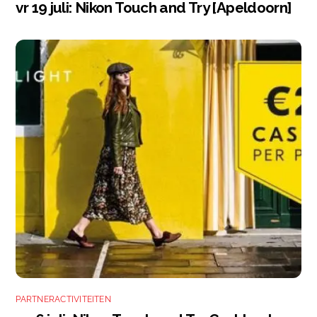
vr 19 juli: Nikon Touch and Try [Apeldoorn]
PARTNERACTIVITEITEN