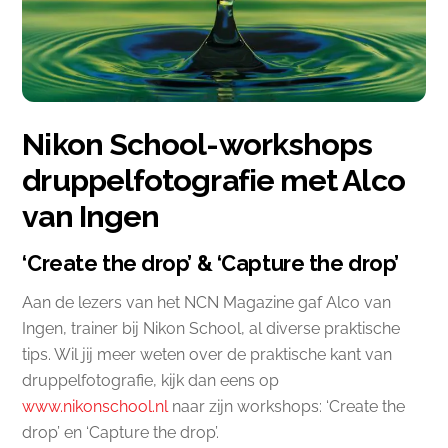
Nikon School-workshops
druppelfotografie met Alco
van Ingen
‘Create the drop’ & ‘Capture the drop’
Aan de lezers van het NCN Magazine gaf Alco van
Ingen, trainer bij Nikon School, al diverse praktische
tips. Wil jij meer weten over de praktische kant van
druppelfotografie, kijk dan eens op
www.nikonschool.nl
naar zijn workshops: ‘Create the
drop’ en ‘Capture the drop’.