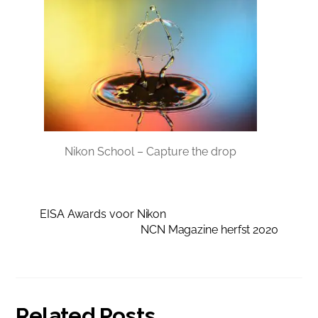
Nikon School – Capture the drop
EISA Awards voor Nikon
NCN Magazine herfst 2020
Related Posts