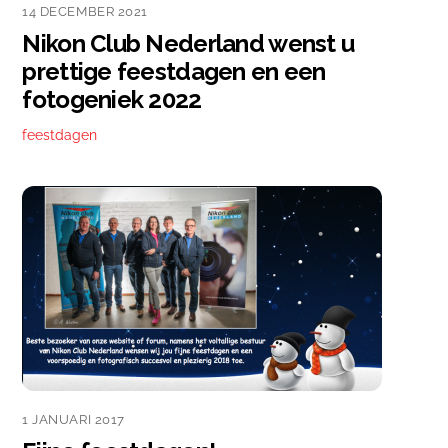
14 DECEMBER 2021
Nikon Club Nederland wenst u
prettige feestdagen en een
fotogeniek 2022
feestdagen
1 JANUARI 2017