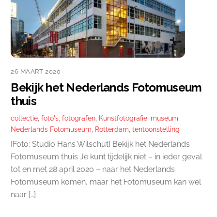
26 MAART 2020
Bekijk het Nederlands Fotomuseum
thuis
collectie
,
foto's
,
fotografen
,
Kunstfotografie
,
museum
,
Nederlands Fotomuseum
,
Rotterdam
,
tentoonstelling
[Foto: Studio Hans Wilschut] Bekijk het Nederlands
Fotomuseum thuis Je kunt tijdelijk niet – in ieder geval
tot en met 28 april 2020 – naar het Nederlands
Fotomuseum komen, maar het Fotomuseum kan wel
naar […]