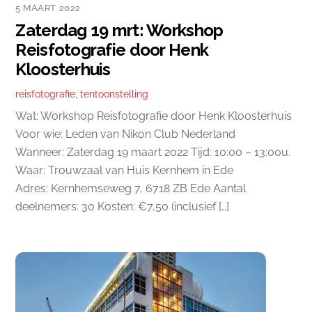
5 MAART 2022
Zaterdag 19 mrt: Workshop
Reisfotografie door Henk
Kloosterhuis
reisfotografie
,
tentoonstelling
Wat: Workshop Reisfotografie door Henk Kloosterhuis
Voor wie: Leden van Nikon Club Nederland
Wanneer: Zaterdag 19 maart 2022 Tijd: 10:00 – 13:00u.
Waar: Trouwzaal van Huis Kernhem in Ede
Adres: Kernhemseweg 7, 6718 ZB Ede Aantal
deelnemers: 30 Kosten: €7,50 (inclusief […]