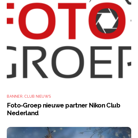
BANNER
,
CLUB NIEUWS
Foto-Groep nieuwe partner Nikon Club
Nederland