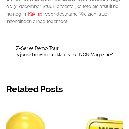
op 31 december. Stuur je feestelijke foto als afsluiting
nu nog in.
Klik hier
voor deelname. We zien jullie
inzendingen graag tegemoet!
Z-Series Demo Tour
Is jouw brievenbus klaar voor NCN Magazine?
Related Posts