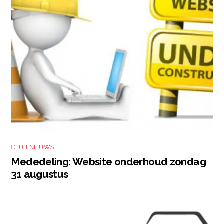
CLUB NIEUWS
Mededeling: Website onderhoud zondag
31 augustus