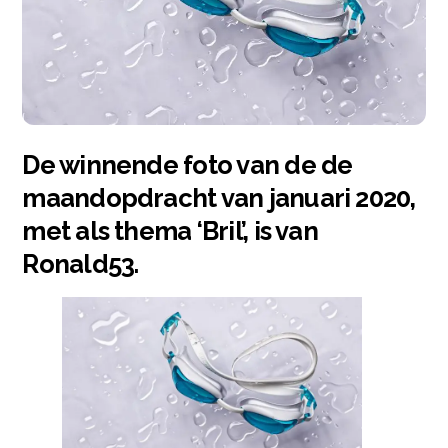
De winnende foto van de de
maandopdracht van januari 2020,
met als thema ‘Bril’, is van
Ronald53.