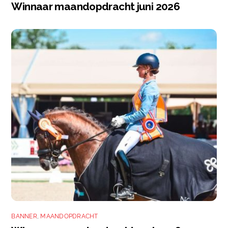
Winnaar maandopdracht juni 2026
BANNER
,
MAANDOPDRACHT