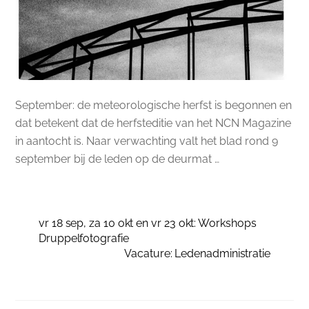
September: de meteorologische herfst is begonnen en
dat betekent dat de herfsteditie van het NCN Magazine
in aantocht is. Naar verwachting valt het blad rond 9
september bij de leden op de deurmat …
vr 18 sep, za 10 okt en vr 23 okt: Workshops
Druppelfotografie
Vacature: Ledenadministratie