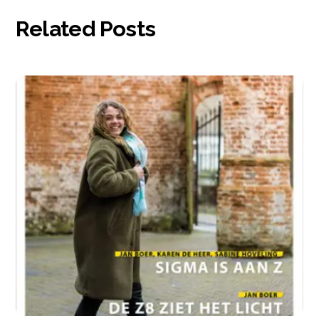
Related Posts