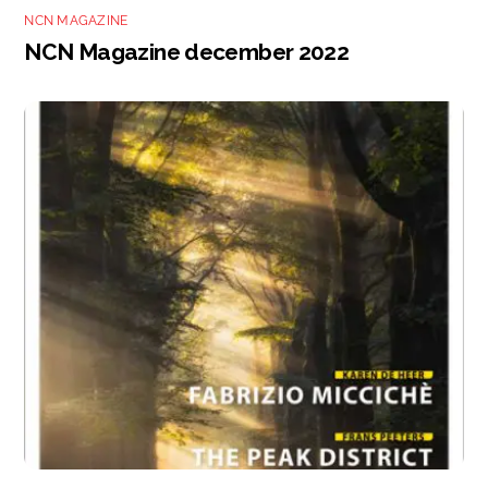
NCN MAGAZINE
NCN Magazine december 2022