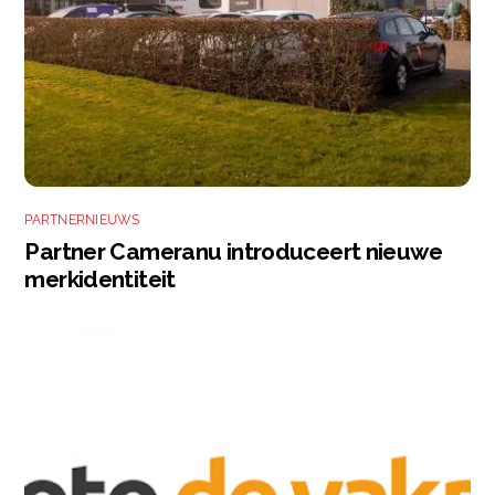
PARTNERNIEUWS
Partner Cameranu introduceert nieuwe
merkidentiteit