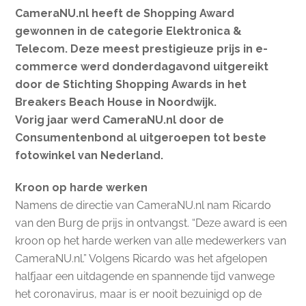
CameraNU.nl heeft de Shopping Award
gewonnen in de categorie Elektronica &
Telecom. Deze meest prestigieuze prijs in e-
commerce werd donderdagavond uitgereikt
door de Stichting Shopping Awards in het
Breakers Beach House in Noordwijk.
Vorig jaar werd CameraNU.nl door de
Consumentenbond al uitgeroepen tot beste
fotowinkel van Nederland.
Kroon op harde werken
Namens de directie van CameraNU.nl nam Ricardo
van den Burg de prijs in ontvangst. “Deze award is een
kroon op het harde werken van alle medewerkers van
CameraNU.nl.” Volgens Ricardo was het afgelopen
halfjaar een uitdagende en spannende tijd vanwege
het coronavirus, maar is er nooit bezuinigd op de