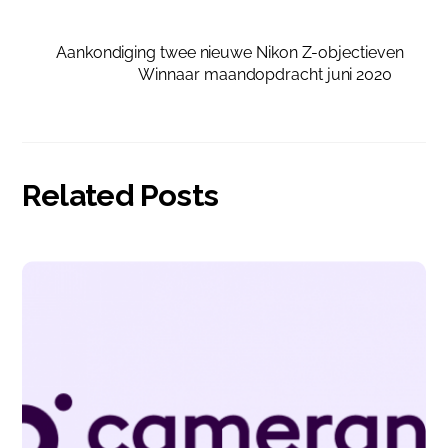
Aankondiging twee nieuwe Nikon Z-objectieven
Winnaar maandopdracht juni 2020
Related Posts