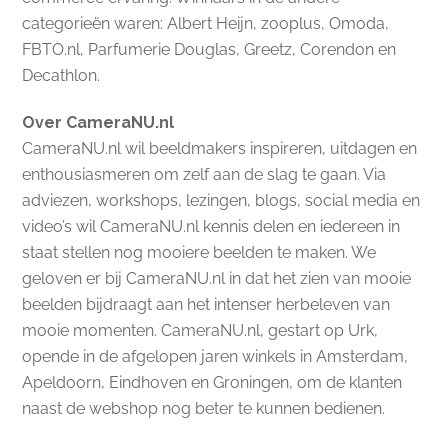
categorieën waren: Albert Heijn, zooplus, Omoda,
FBTO.nl, Parfumerie Douglas, Greetz, Corendon en
Decathlon.
Over CameraNU.nl
CameraNU.nl wil beeldmakers inspireren, uitdagen en
enthousiasmeren om zelf aan de slag te gaan. Via
adviezen, workshops, lezingen, blogs, social media en
video’s wil CameraNU.nl kennis delen en iedereen in
staat stellen nog mooiere beelden te maken. We
geloven er bij CameraNU.nl in dat het zien van mooie
beelden bijdraagt aan het intenser herbeleven van
mooie momenten. CameraNU.nl, gestart op Urk,
opende in de afgelopen jaren winkels in Amsterdam,
Apeldoorn, Eindhoven en Groningen, om de klanten
naast de webshop nog beter te kunnen bedienen.