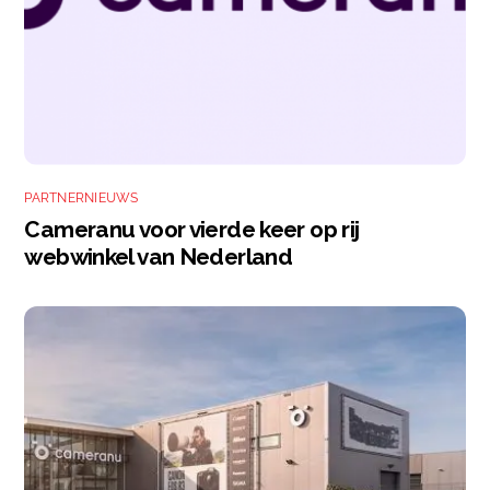
PARTNERNIEUWS
Cameranu voor vierde keer op rij
webwinkel van Nederland