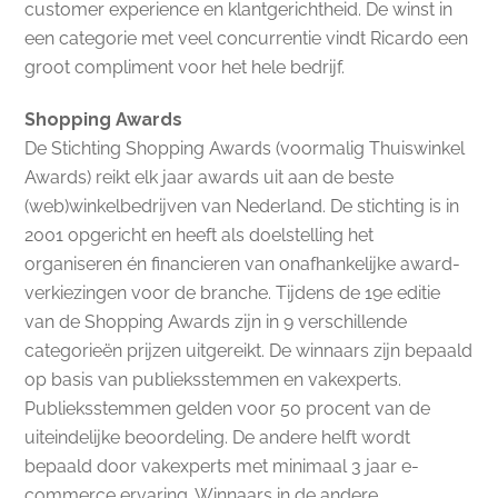
customer experience en klantgerichtheid. De winst in
een categorie met veel concurrentie vindt Ricardo een
groot compliment voor het hele bedrijf.
Shopping Awards
De Stichting Shopping Awards (voormalig Thuiswinkel
Awards) reikt elk jaar awards uit aan de beste
(web)winkelbedrijven van Nederland. De stichting is in
2001 opgericht en heeft als doelstelling het
organiseren én financieren van onafhankelijke award-
verkiezingen voor de branche. Tijdens de 19e editie
van de Shopping Awards zijn in 9 verschillende
categorieën prijzen uitgereikt. De winnaars zijn bepaald
op basis van publieksstemmen en vakexperts.
Publieksstemmen gelden voor 50 procent van de
uiteindelijke beoordeling. De andere helft wordt
bepaald door vakexperts met minimaal 3 jaar e-
commerce ervaring. Winnaars in de andere