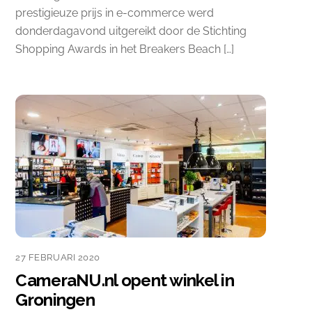
prestigieuze prijs in e-commerce werd
donderdagavond uitgereikt door de Stichting
Shopping Awards in het Breakers Beach […]
27 FEBRUARI 2020
CameraNU.nl opent winkel in
Groningen