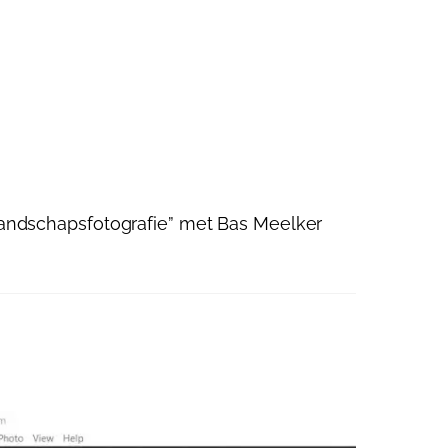
Landschapsfotografie” met Bas Meelker