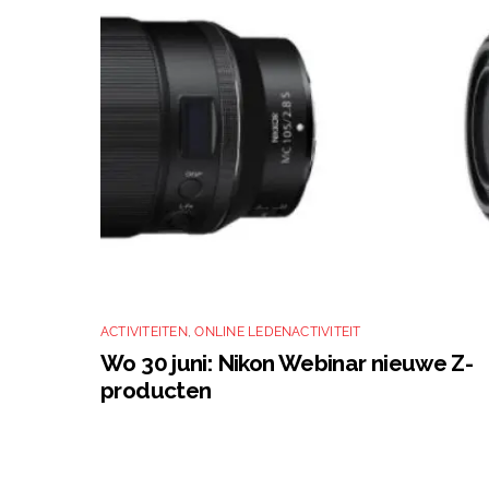
ACTIVITEITEN
,
ONLINE LEDENACTIVITEIT
Wo 30 juni: Nikon Webinar nieuwe Z-
producten