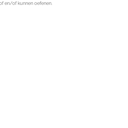
of en/of kunnen oefenen.