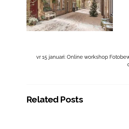
vr 15 januari: Online workshop Fotob
Related Posts