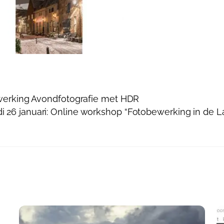
ewerking Avondfotografie met HDR
di 26 januari: Online workshop “Fotobewerking in de 