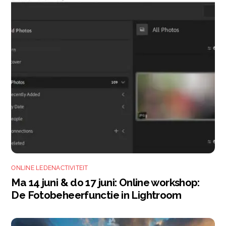
ONLINE LEDENACTIVITEIT
Ma 14 juni & do 17 juni: Online workshop:
De Fotobeheerfunctie in Lightroom