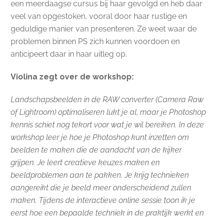
een meerdaagse cursus bij haar gevolgd en heb daar
veel van opgestoken, vooral door haar rustige en
geduldige manier van presenteren. Ze weet waar de
problemen binnen PS zich kunnen voordoen en
anticipeert daar in haar uitleg op.
Violina zegt over de workshop:
Landschapsbeelden in de RAW converter (Camera Raw
of Lightroom) optimaliseren lukt je al, maar je Photoshop
kennis schiet nog tekort voor wat je wil bereiken. In deze
workshop leer je hoe je Photoshop kunt inzetten om
beelden te maken die de aandacht van de kijker
grijpen. Je leert creatieve keuzes maken en
beeldproblemen aan te pakken. Je krijg technieken
aangereikt die je beeld meer onderscheidend zullen
maken. Tijdens de interactieve online sessie toon ik je
eerst hoe een bepaalde techniek in de praktijk werkt en