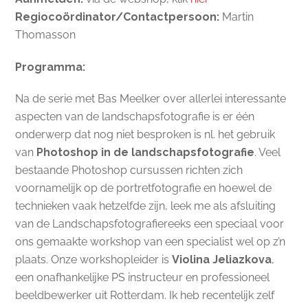
Regiocoördinator/Contactpersoon:
Martin
Thomasson
Programma:
Na de serie met Bas Meelker over allerlei interessante
aspecten van de landschapsfotografie is er één
onderwerp dat nog niet besproken is nl. het gebruik
van
Photoshop in de landschapsfotografie
. Veel
bestaande Photoshop cursussen richten zich
voornamelijk op de portretfotografie en hoewel de
technieken vaak hetzelfde zijn, leek me als afsluiting
van de Landschapsfotografiereeks een speciaal voor
ons gemaakte workshop van een specialist wel op z’n
plaats. Onze workshopleider is
Violina Jeliazkova
,
een onafhankelijke PS instructeur en professioneel
beeldbewerker uit Rotterdam. Ik heb recentelijk zelf