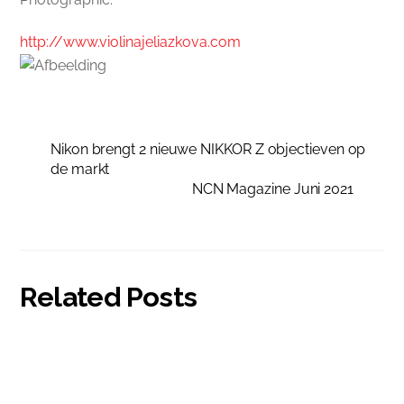
http://www.violinajeliazkova.com
Nikon brengt 2 nieuwe NIKKOR Z objectieven op
de markt
NCN Magazine Juni 2021
Related Posts