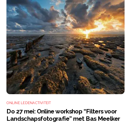
ONLINE LEDENACTIVITEIT
Do 27 mei: Online workshop “Filters voor
Landschapsfotografie” met Bas Meelker