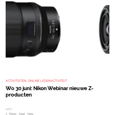
ACTIVITEITEN
,
ONLINE LEDENACTIVITEIT
Wo 30 juni: Nikon Webinar nieuwe Z-
producten