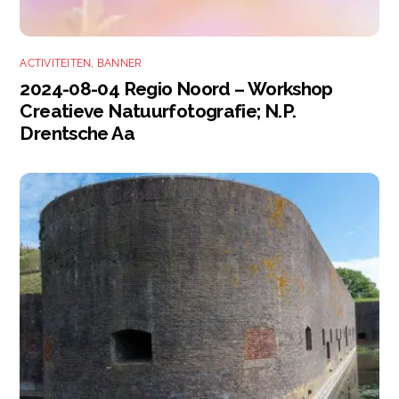
ACTIVITEITEN
,
BANNER
2024-08-04 Regio Noord – Workshop
Creatieve Natuurfotografie; N.P.
Drentsche Aa