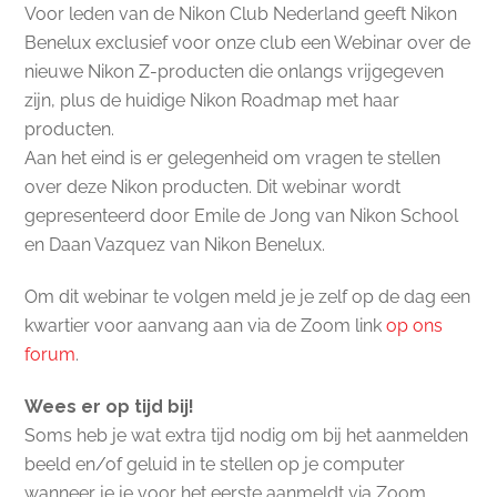
Voor leden van de Nikon Club Nederland geeft Nikon
Benelux exclusief voor onze club een Webinar over de
nieuwe Nikon Z-producten die onlangs vrijgegeven
zijn, plus de huidige Nikon Roadmap met haar
producten.
Aan het eind is er gelegenheid om vragen te stellen
over deze Nikon producten. Dit webinar wordt
gepresenteerd door Emile de Jong van Nikon School
en Daan Vazquez van Nikon Benelux.
Om dit webinar te volgen meld je je zelf op de dag een
kwartier voor aanvang aan via de Zoom link
op ons
forum
.
Wees er op tijd bij!
Soms heb je wat extra tijd nodig om bij het aanmelden
beeld en/of geluid in te stellen op je computer
wanneer je je voor het eerste aanmeldt via Zoom.