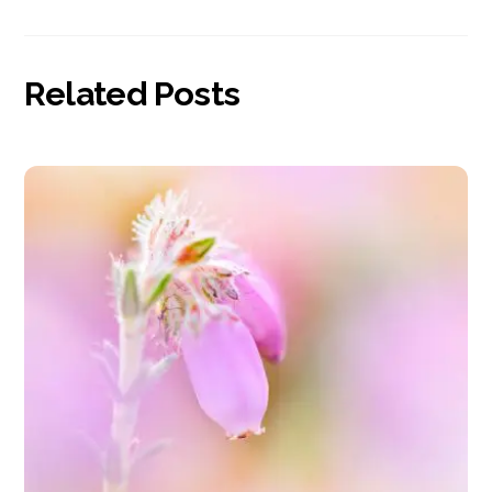
Related Posts