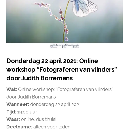
Donderdag 22 april 2021: Online
workshop “Fotograferen van vlinders”
door Judith Borremans
Wat:
Online workshop: “Fotograferen van vlinders”
door Judith Borremans
Wanneer:
donderdag 22 april 2021
Tijd:
19:00 uur
Waar:
online, dus thuis!
Deelname:
alleen voor leden