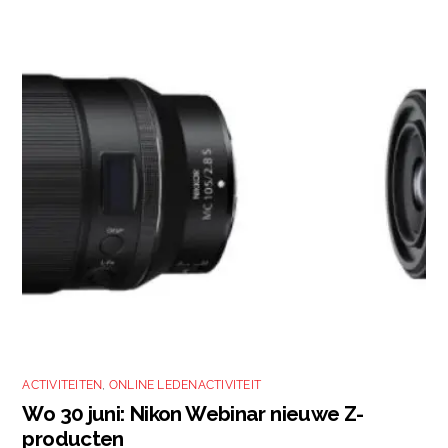
ACTIVITEITEN
,
ONLINE LEDENACTIVITEIT
Wo 30 juni: Nikon Webinar nieuwe Z-
producten