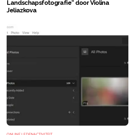
Landschapsfotografie” door Violina
Jeliazkova
ONLINE LEDENACTIVITEIT