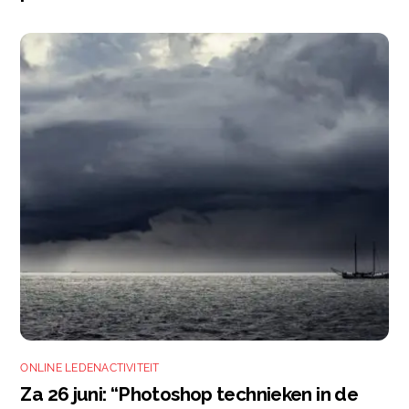
ONLINE LEDENACTIVITEIT
Za 26 juni: “Photoshop technieken in de