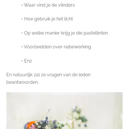
• Waar vind je de vlinders
• Hoe gebruik je het licht
• Op welke manier krijg je die pasteltinten
• Voorbeelden over nabewerking
• Enz
En natuurlijk zal ze vragen van de leden
beantwoorden.