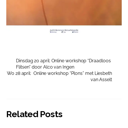
Dinsdag 20 april: Online workshop “Draadloos
Flitsen” door Alco van Ingen
Wo 28 april: Online workshop “Plons” met Liesbeth
van Asselt
Related Posts