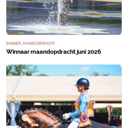
BANNER
,
MAANDOPDRACHT
Winnaar maandopdracht juni 2026