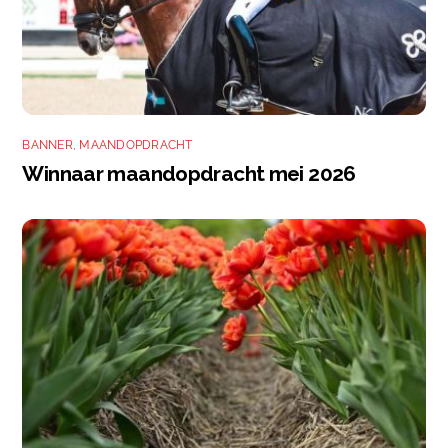
BANNER
,
MAANDOPDRACHT
Winnaar maandopdracht mei 2026