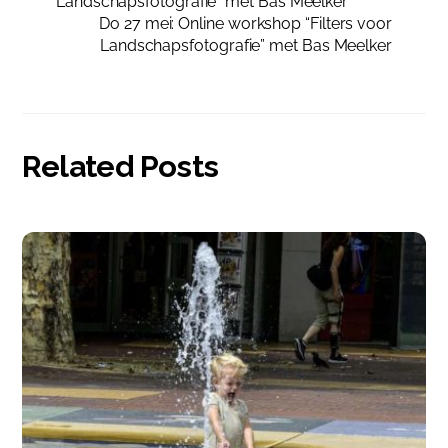
Landschapsfotografie” met Bas Meelker
Do 27 mei: Online workshop “Filters voor
Landschapsfotografie” met Bas Meelker
Related Posts