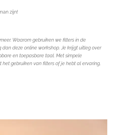
man zijn!
t meer. Waarom gebruiken we filters in de
 dan deze online workshop. Je krijgt uitleg over
ijpbare en toepasbare taal. Met simpele
het gebruiken van filters of je hebt al ervaring,