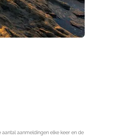
 aantal aanmeldingen elke keer en de