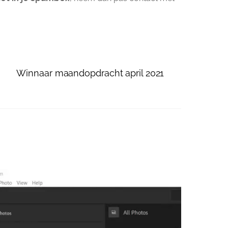
Winnaar maandopdracht april 2021