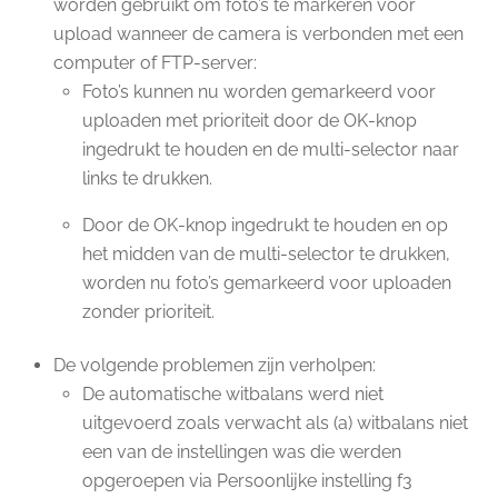
worden gebruikt om foto’s te markeren voor
upload wanneer de camera is verbonden met een
computer of FTP-server:
Foto’s kunnen nu worden gemarkeerd voor
uploaden met prioriteit door de OK-knop
ingedrukt te houden en de multi-selector naar
links te drukken.
Door de OK-knop ingedrukt te houden en op
het midden van de multi-selector te drukken,
worden nu foto’s gemarkeerd voor uploaden
zonder prioriteit.
De volgende problemen zijn verholpen:
De automatische witbalans werd niet
uitgevoerd zoals verwacht als (a) witbalans niet
een van de instellingen was die werden
opgeroepen via Persoonlijke instelling f3