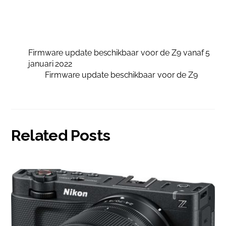
Firmware update beschikbaar voor de Z9 vanaf 5
januari 2022
Firmware update beschikbaar voor de Z9
Related Posts