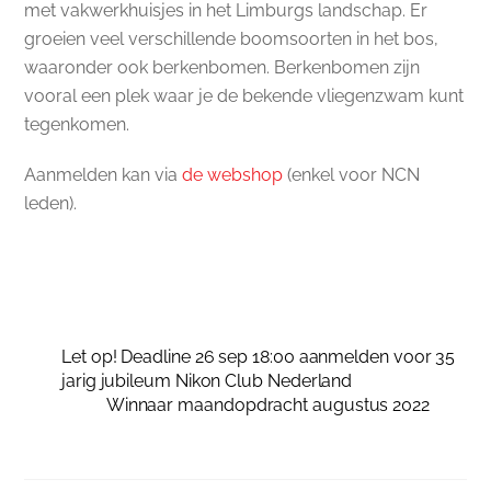
met vakwerkhuisjes in het Limburgs landschap. Er
groeien veel verschillende boomsoorten in het bos,
waaronder ook berkenbomen. Berkenbomen zijn
vooral een plek waar je de bekende vliegenzwam kunt
tegenkomen.
Aanmelden kan via
de webshop
(enkel voor NCN
leden).
Let op! Deadline 26 sep 18:00 aanmelden voor 35
jarig jubileum Nikon Club Nederland
Winnaar maandopdracht augustus 2022