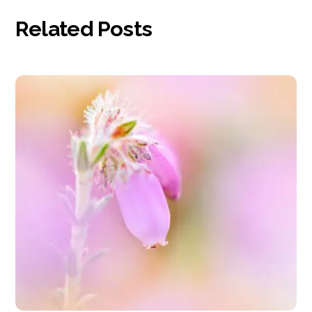
Related Posts