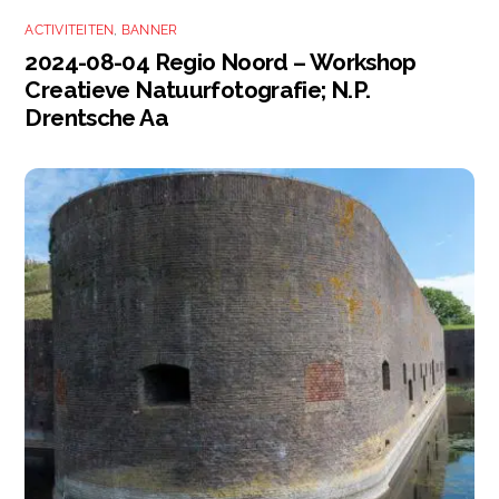
ACTIVITEITEN
,
BANNER
2024-08-04 Regio Noord – Workshop
Creatieve Natuurfotografie; N.P.
Drentsche Aa