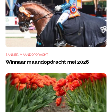
BANNER
,
MAANDOPDRACHT
Winnaar maandopdracht mei 2026