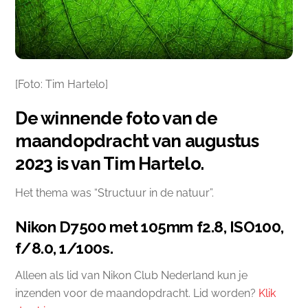
[Foto: Tim Hartelo]
De winnende foto van de
maandopdracht van augustus
2023 is van Tim Hartelo.
Het thema was “Structuur in de natuur”.
Nikon D7500 met 105mm f2.8, ISO100,
f/8.0, 1/100s.
Alleen als lid van Nikon Club Nederland kun je
inzenden voor de maandopdracht. Lid worden?
Klik