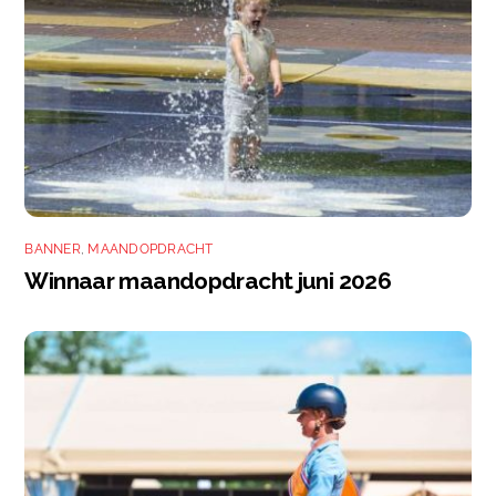
BANNER
,
MAANDOPDRACHT
Winnaar maandopdracht juni 2026