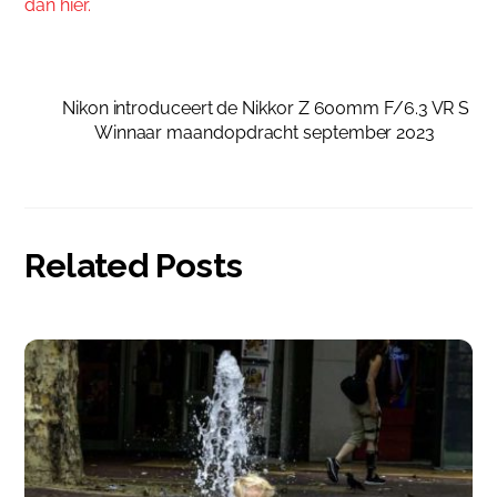
dan hier.
Nikon introduceert de Nikkor Z 600mm F/6.3 VR S
Winnaar maandopdracht september 2023
Related Posts