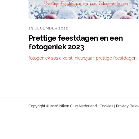
19 DECEMBER 2022
Prettige feestdagen en een
fotogeniek 2023
fotogeniek 2023
,
kerst
,
nieuwjaar
,
prettige feestdagen
Copyright © 2026 Nikon Club Nederland |
Cookies
|
Privacy Belei