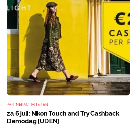
PARTNERACTIVITEITEN
za 6 juli: Nikon Touch and Try Cashback
Demodag [UDEN]