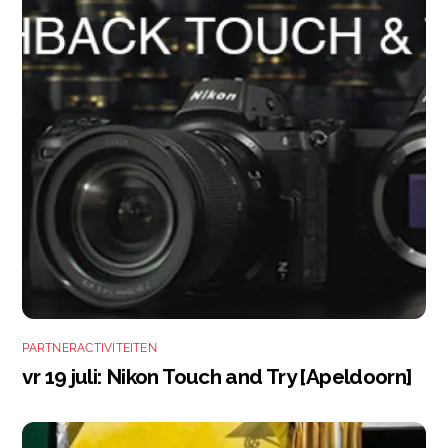
PARTNERACTIVITEITEN
vr 19 juli: Nikon Touch and Try [Apeldoorn]