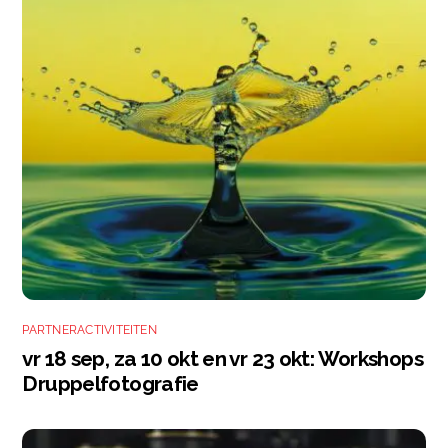
PARTNERACTIVITEITEN
vr 18 sep, za 10 okt en vr 23 okt: Workshops
Druppelfotografie