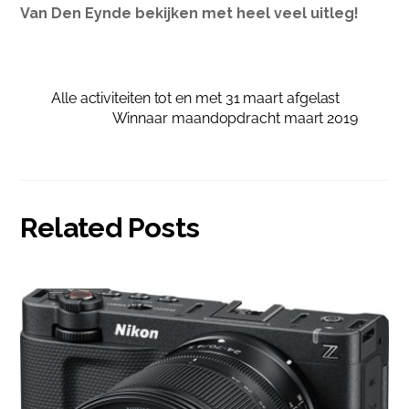
Van Den Eynde bekijken met heel veel uitleg!
Alle activiteiten tot en met 31 maart afgelast
Winnaar maandopdracht maart 2019
Related Posts