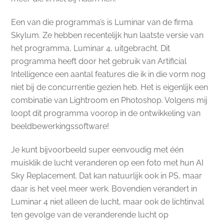
Een van die programma’s is Luminar van de firma
Skylum. Ze hebben recentelijk hun laatste versie van
het programma, Luminar 4, uitgebracht. Dit
programma heeft door het gebruik van Artificial
Intelligence een aantal features die ik in die vorm nog
niet bij de concurrentie gezien heb. Het is eigenlijk een
combinatie van Lightroom en Photoshop. Volgens mij
loopt dit programma voorop in de ontwikkeling van
beeldbewerkingssoftware!
Je kunt bijvoorbeeld super eenvoudig met één
muisklik de lucht veranderen op een foto met hun AI
Sky Replacement. Dat kan natuurlijk ook in PS, maar
daar is het veel meer werk. Bovendien verandert in
Luminar 4 niet alleen de lucht, maar ook de lichtinval
ten gevolge van de veranderende lucht op