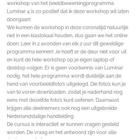
workshop van het beeldbewerkingprogramma
Luminar 4 is zo positief dat ik deze workshop wil laten
doorgaan!
We kunnen de workshop in deze coronatijd natuurlijk
niet in een klaslokaal houden, dus gaan we het online
doen. Leer in 2 avonden van elk 2 uur dit geweldige
programma kennen! Je hoeft er de deur niet voor uit
en kunt de hele workshop op je eigen laptop of
desktop volgen. Er is geen voorkennis van Luminar
nodig, het hele programma wordt duidelijk aan de
hand van voorbeeldfoto’s uitgelegd. Die foto’s kun je
van te voren downloaden, zodat je naderhand nog
eens met dezelfde foto’s kunt oefenen. Daarnaast
krijgen alle deelnemers ook nog een uitgebreide
Nederlandstalige handleiding.
De cursus is interactief, er kunnen vragen gesteld
worden. De vraag en het antwoord zijn voor alle