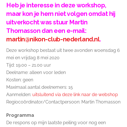
Heb je interesse in deze workshop,
maar kon je hem niet volgen omdat hij
uitverkocht was stuur Martin
Thomasson dan een e-mail:
martin@nikon-club-nederland.nl
.
Deze workshop bestaat uit twee avonden woensdag 6
mei en vrijdag 8 mei 2020
Tijd: 19.00 – 21.00 uur
Deelname: alleen voor leden
Kosten: geen
Maximaal aantal deelnemers: 15
Aanmelden:
uitsluitend via deze link naar de webshop
Regiocoördinator/Contactpersoon: Martin Thomasson
Programma
De respons op mijn laatste peiling voor nog een