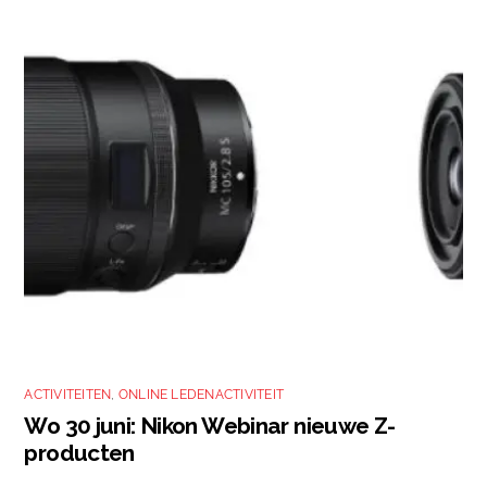
ACTIVITEITEN
,
ONLINE LEDENACTIVITEIT
Wo 30 juni: Nikon Webinar nieuwe Z-
producten