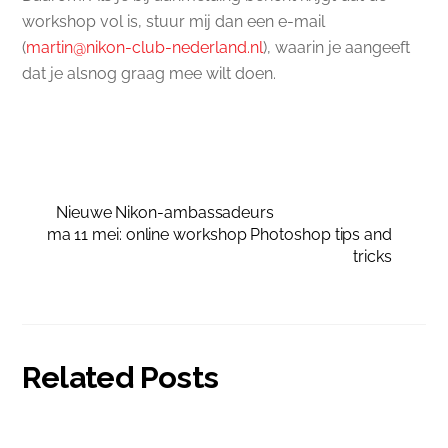
workshop vol is, stuur mij dan een e-mail
(
martin@nikon-club-nederland.nl
), waarin je aangeeft
dat je alsnog graag mee wilt doen.
Nieuwe Nikon-ambassadeurs
ma 11 mei: online workshop Photoshop tips and
tricks
Related Posts