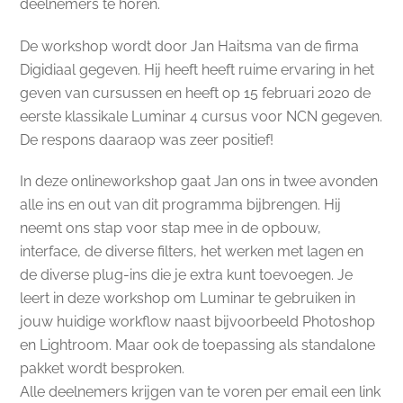
deelnemers te horen.
De workshop wordt door Jan Haitsma van de firma
Digidiaal gegeven. Hij heeft heeft ruime ervaring in het
geven van cursussen en heeft op 15 februari 2020 de
eerste klassikale Luminar 4 cursus voor NCN gegeven.
De respons daaraop was zeer positief!
In deze onlineworkshop gaat Jan ons in twee avonden
alle ins en out van dit programma bijbrengen. Hij
neemt ons stap voor stap mee in de opbouw,
interface, de diverse filters, het werken met lagen en
de diverse plug-ins die je extra kunt toevoegen. Je
leert in deze workshop om Luminar te gebruiken in
jouw huidige workflow naast bijvoorbeeld Photoshop
en Lightroom. Maar ook de toepassing als standalone
pakket wordt besproken.
Alle deelnemers krijgen van te voren per email een link