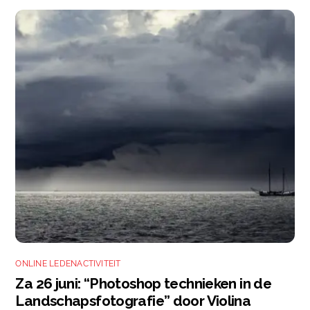
ONLINE LEDENACTIVITEIT
Za 26 juni: “Photoshop technieken in de
Landschapsfotografie” door Violina