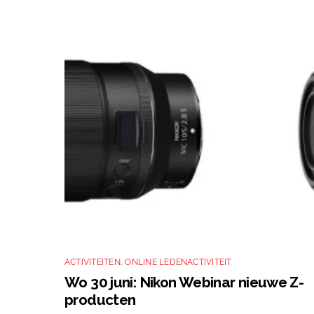
ACTIVITEITEN
,
ONLINE LEDENACTIVITEIT
Wo 30 juni: Nikon Webinar nieuwe Z-
producten