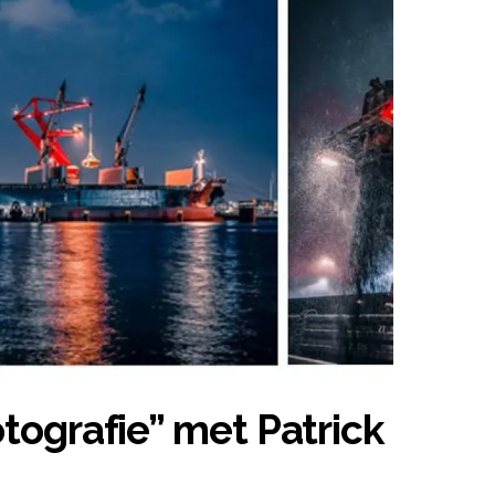
tografie” met Patrick