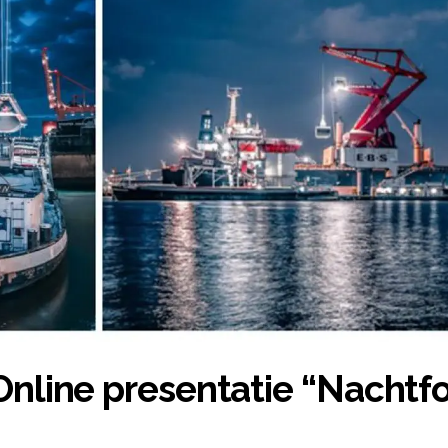
nline presentatie “Nachtfo