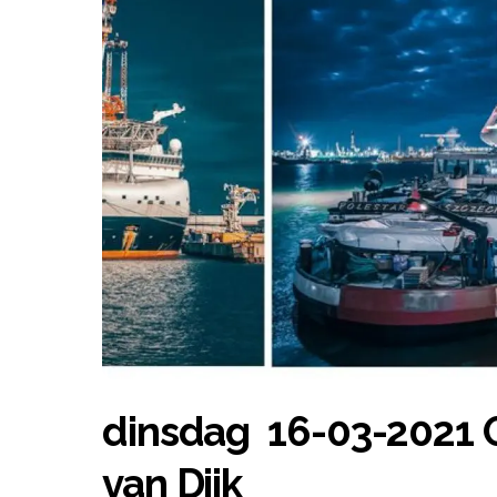
dinsdag 16-03-2021 O
van Dijk