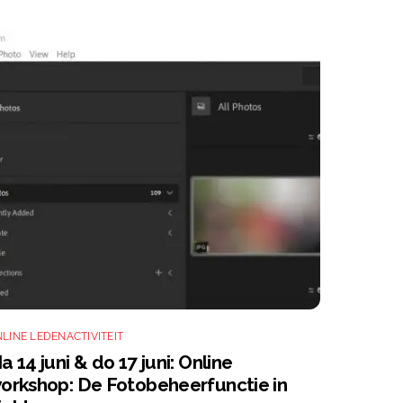
LINE LEDENACTIVITEIT
a 14 juni & do 17 juni: Online
orkshop: De Fotobeheerfunctie in