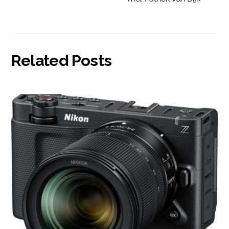
Related Posts