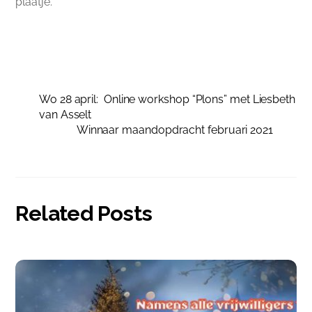
plaatje.
Wo 28 april: Online workshop “Plons” met Liesbeth
van Asselt
Winnaar maandopdracht februari 2021
Related Posts