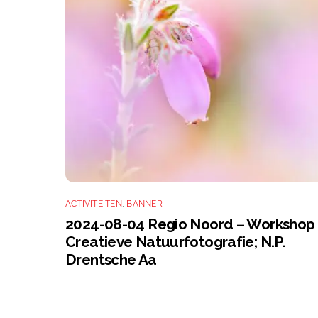
ACTIVITEITEN
,
BANNER
2024-08-04 Regio Noord – Workshop
Creatieve Natuurfotografie; N.P.
Drentsche Aa