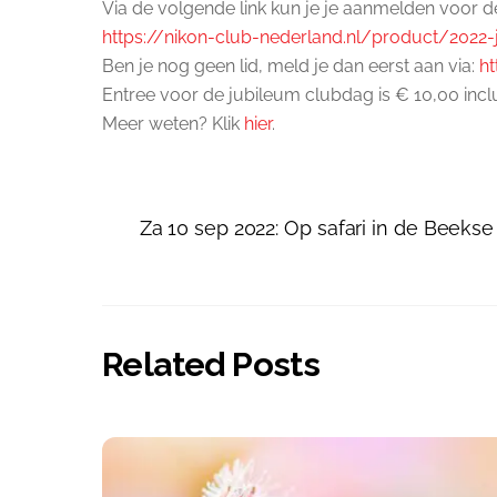
Via de volgende link kun je je aanmelden voor 
https://nikon-club-nederland.
nl/product/2022-
Ben je nog geen lid, meld je dan eerst aan via:
ht
Entree voor de jubileum clubdag is € 10,00 inclu
Meer weten? Klik
hier
.
Za 10 sep 2022: Op safari in de Beeks
Related Posts