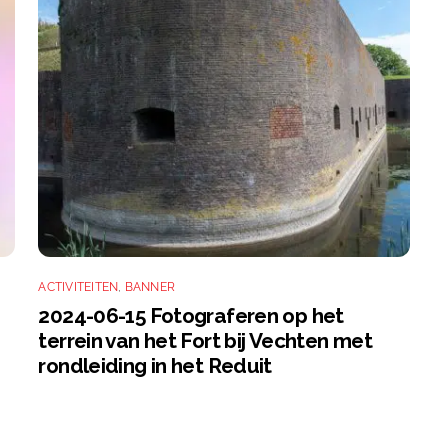
ACTIVITEITEN
,
BANNER
2024-06-15 Fotograferen op het
terrein van het Fort bij Vechten met
rondleiding in het Reduit