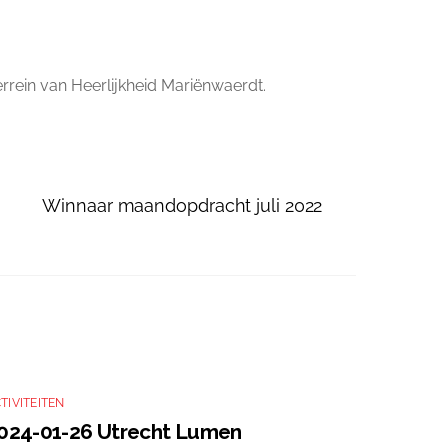
errein van Heerlijkheid Mariënwaerdt.
Winnaar maandopdracht juli 2022
TIVITEITEN
024-01-26 Utrecht Lumen