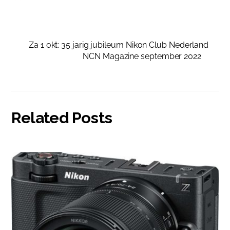
Za 1 okt: 35 jarig jubileum Nikon Club Nederland
NCN Magazine september 2022
Related Posts