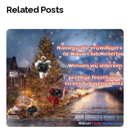
Related Posts