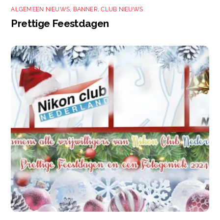
ALGEMEEN NIEUWS
,
BANNER
,
CLUB NIEUWS
Prettige Feestdagen