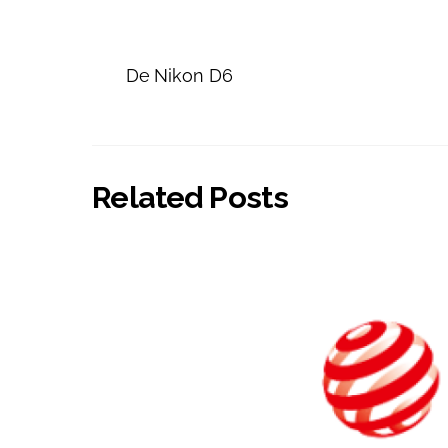
De Nikon D6
Related Posts