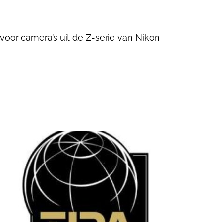
voor camera’s uit de Z-serie van Nikon