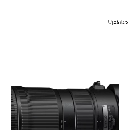
Updates 