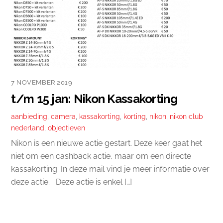
7 NOVEMBER 2019
t/m 15 jan: Nikon Kassakorting
aanbieding
,
camera
,
kassakorting
,
korting
,
nikon
,
nikon club
nederland
,
objectieven
Nikon is een nieuwe actie gestart. Deze keer gaat het
niet om een cashback actie, maar om een directe
kassakorting. In deze mail vind je meer informatie over
deze actie. Deze actie is enkel […]