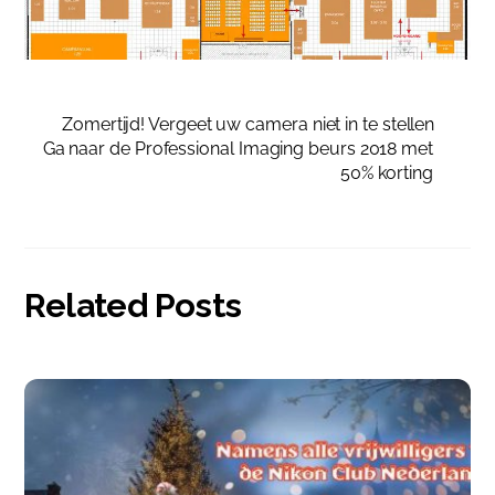
Zomertijd! Vergeet uw camera niet in te stellen
Ga naar de Professional Imaging beurs 2018 met
50% korting
Related Posts