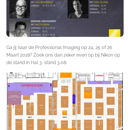
Ga jij naar de Professional Imaging op 24, 25 of 26
Maart 2018? Zoek ons dan zeker even op bij Nikon op
de stand in Hal 3, stand 3.08.